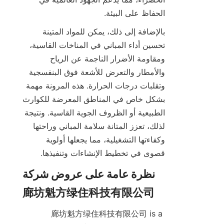
الحفاظ على البيئة.

بالإضافة إلى ذلك، يمكن للمواد المتينة 
تحسين أداء المباني في المناخات القاسية، 
ومقاومة الأضرار الناجمة عن الرياح 
والأمطار والتعرض للأشعة فوق البنفسجية 
وتقلبات درجات الحرارة. هذه المرونة مهمة 
بشكل خاص في المناطق المعرضة للكوارث 
الطبيعية أو الظروف الجوية القاسية. ونتيجة 
لذلك، تعزز المتانة سلامة المباني وراحتها 
وكفاءتها التشغيلية، مما يجعلها أولوية 
قصوى في تخطيط الإنشاءات وتنفيذها.

نظرة عامة على عروض شركة 
廊坊魁方绿住科技有限公司 is a 