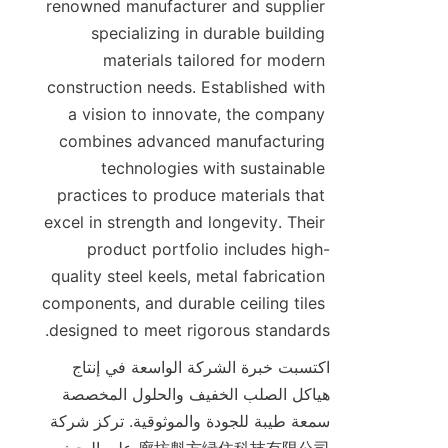
renowned manufacturer and supplier 
specializing in durable building 
materials tailored for modern 
construction needs. Established with 
a vision to innovate, the company 
combines advanced manufacturing 
technologies with sustainable 
practices to produce materials that 
excel in strength and longevity. Their 
product portfolio includes high-
quality steel keels, metal fabrication 
components, and durable ceiling tiles 
designed to meet rigorous standards.

اكتسبت خبرة الشركة الواسعة في إنتاج 
هياكل الصلب الخفيف والحلول المخصصة 
سمعة طيبة للجودة والموثوقية. تركز شركة 