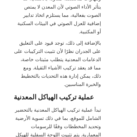
يتأثر الأداء الصوتي لأن المعدن لا يمتص 
الصوت بفعالية، مما يستلزم اتخاذ تدابير 
إضافية للعزل الصوتي في البيئات السكنية 
أو المكتبية.

بالإضافة إلى ذلك، توجد قيود على التعليق 
على الجدران نظرًا لأن تثبيت التركيبات على 
الدعامات المعدنية يتطلب مثبتات خاصة، 
مما قد يعقد تركيب الأشياء الثقيلة. ومع 
ذلك، يمكن إدارة هذه التحديات بالتخطيط 
والخبرة المناسبين.

تبدأ عملية تركيب الهياكل المعدنية بالتحضير 
الشامل للموقع، بما في ذلك تسوية الأرضية 
وتحديد المخططات وفقًا للرسومات 
المعمارية. يتم تثبيت اللوحة السفلية للهيكل 