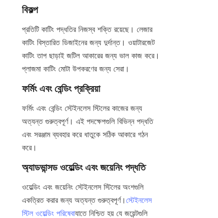
বিকল্প
প্রতিটি কাটিং পদ্ধতির নিজস্ব শক্তি রয়েছে। লেজার 
কাটিং বিস্তারিত ডিজাইনের জন্য দুর্দান্ত। ওয়াটারজেট 
কাটিং তাপ ছাড়াই জটিল আকারের জন্য ভাল কাজ করে। 
প্লাজমা কাটিং মোটা উপকরণের জন্য সেরা।
ফর্মিং এবং বেন্ডিং প্রক্রিয়া
ফর্মিং এবং বেন্ডিং স্টেইনলেস স্টিলের কাজের জন্য 
অত্যন্ত গুরুত্বপূর্ণ। এই পদক্ষেপগুলি বিভিন্ন পদ্ধতি 
এবং সরঞ্জাম ব্যবহার করে ধাতুকে সঠিক আকারে গঠন 
করে।
অ্যাডভান্সড ওয়েল্ডিং এবং জয়েনিং পদ্ধতি
ওয়েল্ডিং এবং জয়েনিং স্টেইনলেস স্টিলের অংশগুলি 
একত্রিত করার জন্য অত্যন্ত গুরুত্বপূর্ণ।
স্টেইনলেস
স্টিল ওয়েল্ডিং পরিষেবা
যাতে নিশ্চিত হয় যে জয়েন্টগুলি 