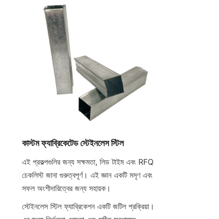
কাস্টম ফ্যাব্রিকেটেড স্টেইনলেস স্টিল
এই প্রকল্পগুলির জন্য সক্ষমতা, লিড টাইম এবং RFQ 
চেকলিস্ট জানা গুরুত্বপূর্ণ। এই জ্ঞান একটি মসৃণ এবং 
সফল অংশীদারিত্বের জন্য সহায়ক।
স্টেইনলেস স্টিল ফ্যাব্রিকেশন একটি জটিল প্রক্রিয়া। 