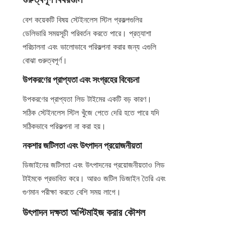
বেশ কয়েকটি বিষয় স্টেইনলেস স্টিল প্রকল্পগুলির 
ডেলিভারি সময়সূচী পরিবর্তন করতে পারে। প্রত্যাশা 
পরিচালনা এবং ভালোভাবে পরিকল্পনা করার জন্য এগুলি 
বোঝা গুরুত্বপূর্ণ।
উপকরণের প্রাপ্যতা এবং সংগ্রহের বিবেচনা
উপকরণের প্রাপ্যতা লিড টাইমের একটি বড় কারণ। 
সঠিক স্টেইনলেস স্টিল খুঁজে পেতে দেরি হতে পারে যদি 
সঠিকভাবে পরিকল্পনা না করা হয়।
নকশার জটিলতা এবং উৎপাদন প্রয়োজনীয়তা
ডিজাইনের জটিলতা এবং উৎপাদনের প্রয়োজনীয়তাও লিড 
টাইমকে প্রভাবিত করে। আরও জটিল ডিজাইন তৈরি এবং 
গুণমান পরীক্ষা করতে বেশি সময় লাগে।
উৎপাদন দক্ষতা অপ্টিমাইজ করার কৌশল