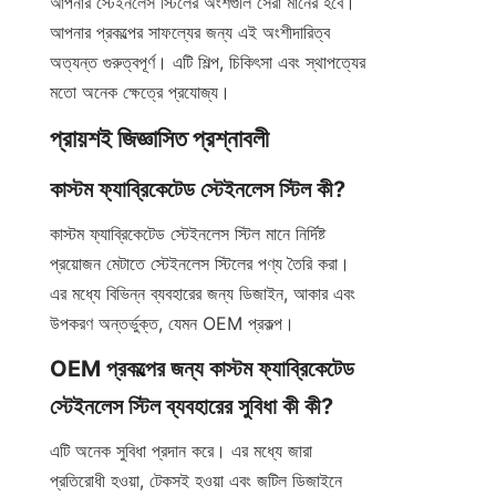
আপনার স্টেইনলেস স্টিলের অংশগুলি সেরা মানের হবে। 
আপনার প্রকল্পের সাফল্যের জন্য এই অংশীদারিত্ব 
অত্যন্ত গুরুত্বপূর্ণ। এটি শিল্প, চিকিৎসা এবং স্থাপত্যের 
মতো অনেক ক্ষেত্রে প্রযোজ্য।
প্রায়শই জিজ্ঞাসিত প্রশ্নাবলী
কাস্টম ফ্যাব্রিকেটেড স্টেইনলেস স্টিল কী?
কাস্টম ফ্যাব্রিকেটেড স্টেইনলেস স্টিল মানে নির্দিষ্ট 
প্রয়োজন মেটাতে স্টেইনলেস স্টিলের পণ্য তৈরি করা। 
এর মধ্যে বিভিন্ন ব্যবহারের জন্য ডিজাইন, আকার এবং 
উপকরণ অন্তর্ভুক্ত, যেমন OEM প্রকল্প।
OEM প্রকল্পের জন্য কাস্টম ফ্যাব্রিকেটেড 
স্টেইনলেস স্টিল ব্যবহারের সুবিধা কী কী?
এটি অনেক সুবিধা প্রদান করে। এর মধ্যে জারা 
প্রতিরোধী হওয়া, টেকসই হওয়া এবং জটিল ডিজাইনে 