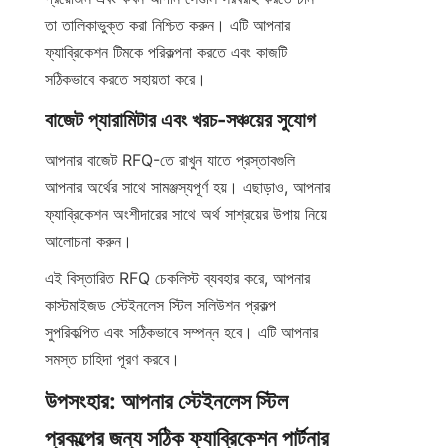
তা তালিকাভুক্ত করা নিশ্চিত করুন। এটি আপনার 
ফ্যাব্রিকেশন টিমকে পরিকল্পনা করতে এবং কাজটি 
সঠিকভাবে করতে সহায়তা করে।
বাজেট প্যারামিটার এবং খরচ-সঞ্চয়ের সুযোগ
আপনার বাজেট RFQ-তে রাখুন যাতে প্রস্তাবগুলি 
আপনার অর্থের সাথে সামঞ্জস্যপূর্ণ হয়। এছাড়াও, আপনার 
ফ্যাব্রিকেশন অংশীদারের সাথে অর্থ সাশ্রয়ের উপায় নিয়ে 
আলোচনা করুন।
এই বিস্তারিত RFQ চেকলিস্ট ব্যবহার করে, আপনার 
কাস্টমাইজড স্টেইনলেস স্টিল সলিউশন প্রকল্প 
সুপরিকল্পিত এবং সঠিকভাবে সম্পন্ন হবে। এটি আপনার 
সমস্ত চাহিদা পূরণ করবে।
উপসংহার: আপনার স্টেইনলেস স্টিল 
প্রকল্পের জন্য সঠিক ফ্যাব্রিকেশন পার্টনার 