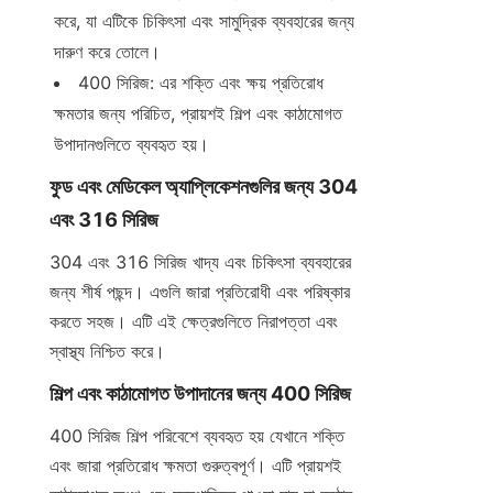
করে, যা এটিকে চিকিৎসা এবং সামুদ্রিক ব্যবহারের জন্য 
দারুণ করে তোলে।
400 সিরিজ: এর শক্তি এবং ক্ষয় প্রতিরোধ 
ক্ষমতার জন্য পরিচিত, প্রায়শই শিল্প এবং কাঠামোগত 
উপাদানগুলিতে ব্যবহৃত হয়।
ফুড এবং মেডিকেল অ্যাপ্লিকেশনগুলির জন্য 304 
এবং 316 সিরিজ
304 এবং 316 সিরিজ খাদ্য এবং চিকিৎসা ব্যবহারের 
জন্য শীর্ষ পছন্দ। এগুলি জারা প্রতিরোধী এবং পরিষ্কার 
করতে সহজ। এটি এই ক্ষেত্রগুলিতে নিরাপত্তা এবং 
স্বাস্থ্য নিশ্চিত করে।
শিল্প এবং কাঠামোগত উপাদানের জন্য 400 সিরিজ
400 সিরিজ শিল্প পরিবেশে ব্যবহৃত হয় যেখানে শক্তি 
এবং জারা প্রতিরোধ ক্ষমতা গুরুত্বপূর্ণ। এটি প্রায়শই 