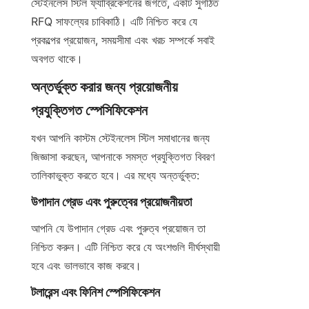
স্টেইনলেস স্টিল ফ্যাব্রিকেশনের জগতে, একটি সুগঠিত 
RFQ সাফল্যের চাবিকাঠি। এটি নিশ্চিত করে যে 
প্রকল্পের প্রয়োজন, সময়সীমা এবং খরচ সম্পর্কে সবাই 
অবগত থাকে।
অন্তর্ভুক্ত করার জন্য প্রয়োজনীয় 
প্রযুক্তিগত স্পেসিফিকেশন
যখন আপনি কাস্টম স্টেইনলেস স্টিল সমাধানের জন্য 
জিজ্ঞাসা করছেন, আপনাকে সমস্ত প্রযুক্তিগত বিবরণ 
তালিকাভুক্ত করতে হবে। এর মধ্যে অন্তর্ভুক্ত:
উপাদান গ্রেড এবং পুরুত্বের প্রয়োজনীয়তা
আপনি যে উপাদান গ্রেড এবং পুরুত্ব প্রয়োজন তা 
নিশ্চিত করুন। এটি নিশ্চিত করে যে অংশগুলি দীর্ঘস্থায়ী 
হবে এবং ভালভাবে কাজ করবে।
টলারেন্স এবং ফিনিশ স্পেসিফিকেশন