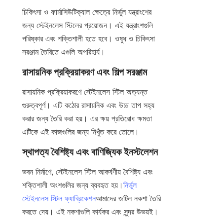
চিকিৎসা ও ফার্মাসিউটিক্যাল ক্ষেত্রে নির্ভুল যন্ত্রাংশের 
জন্য স্টেইনলেস স্টিলের প্রয়োজন। এই যন্ত্রাংশগুলি 
পরিষ্কার এবং শক্তিশালী হতে হবে। ওষুধ ও চিকিৎসা 
সরঞ্জাম তৈরিতে এগুলি অপরিহার্য।
রাসায়নিক প্রক্রিয়াকরণ এবং শিল্প সরঞ্জাম
রাসায়নিক প্রক্রিয়াকরণে স্টেইনলেস স্টিল অত্যন্ত 
গুরুত্বপূর্ণ। এটি কঠোর রাসায়নিক এবং উচ্চ তাপ সহ্য 
করার জন্য তৈরি করা হয়। এর ক্ষয় প্রতিরোধ ক্ষমতা 
এটিকে এই কাজগুলির জন্য নিখুঁত করে তোলে।
স্থাপত্য বৈশিষ্ট্য এবং বাণিজ্যিক ইনস্টলেশন
ভবন নির্মাণে, স্টেইনলেস স্টিল আকর্ষণীয় বৈশিষ্ট্য এবং 
শক্তিশালী অংশগুলির জন্য ব্যবহৃত হয়।
নির্ভুল
স্টেইনলেস স্টিল ফ্যাব্রিকেশন
আমাদের জটিল নকশা তৈরি 
করতে দেয়। এই নকশাগুলি কার্যকর এবং সুন্দর উভয়ই।