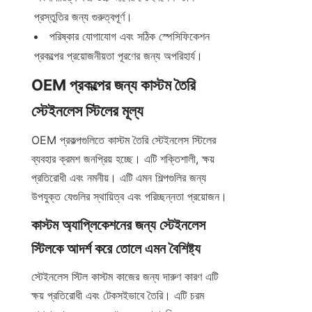
প্রস্তুতির জন্য গুরুত্বপূর্ণ।
পরিষ্কার যোগাযোগ এবং সঠিক স্পেসিফিকেশন 
প্রকল্পের প্রয়োজনীয়তা পূরণের জন্য অপরিহার্য।
OEM প্রকল্পের জন্য কাস্টম তৈরি 
স্টেইনলেস স্টিলের মূল্য
OEM প্রকল্পগুলিতে কাস্টম তৈরি স্টেইনলেস স্টিলের 
ব্যবহার ক্রমশ জনপ্রিয় হচ্ছে। এটি শক্তিশালী, ক্ষয় 
প্রতিরোধী এবং নমনীয়। এটি এমন শিল্পগুলির জন্য 
উপযুক্ত যেগুলির স্থায়িত্ব এবং পরিচ্ছন্নতা প্রয়োজন।
কাস্টম অ্যাপ্লিকেশনের জন্য স্টেইনলেস 
স্টিলকে আদর্শ করে তোলে এমন বৈশিষ্ট্য
স্টেইনলেস স্টিল কাস্টম কাজের জন্য দারুণ কারণ এটি 
ক্ষয় প্রতিরোধী এবং টেকসইভাবে তৈরি। এটি চরম 