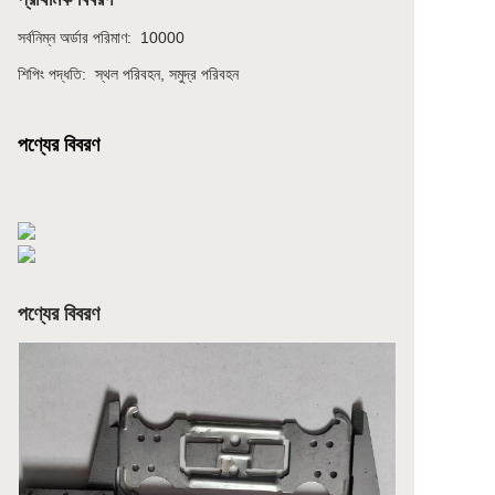
সর্বনিম্ন অর্ডার পরিমাণ
:
10000
শিপিং পদ্ধতি
:
স্থল পরিবহন, সমুদ্র পরিবহন
পণ্যের বিবরণ
পণ্যের বিবরণ