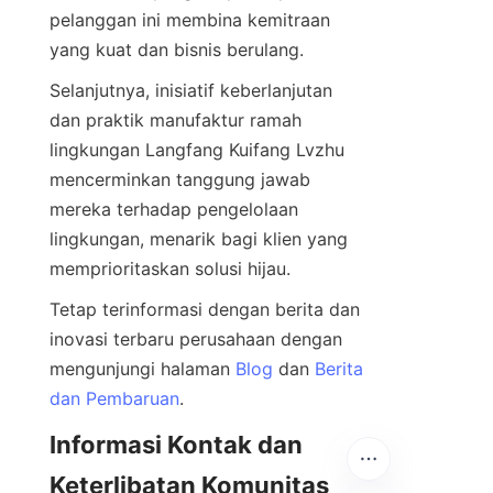
pelanggan ini membina kemitraan 
Selanjutnya, inisiatif keberlanjutan 
dan praktik manufaktur ramah 
lingkungan Langfang Kuifang Lvzhu 
mencerminkan tanggung jawab 
mereka terhadap pengelolaan 
lingkungan, menarik bagi klien yang 
Tetap terinformasi dengan berita dan 
inovasi terbaru perusahaan dengan 
mengunjungi halaman 
Blog
 dan 
Berita
dan Pembaruan
Informasi Kontak dan 