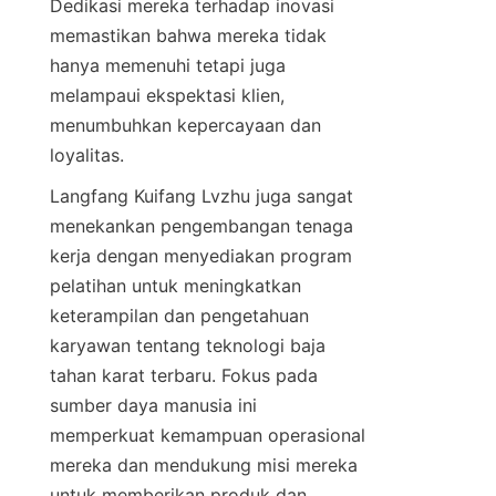
Dedikasi mereka terhadap inovasi 
memastikan bahwa mereka tidak 
hanya memenuhi tetapi juga 
melampaui ekspektasi klien, 
menumbuhkan kepercayaan dan 
Langfang Kuifang Lvzhu juga sangat 
menekankan pengembangan tenaga 
kerja dengan menyediakan program 
pelatihan untuk meningkatkan 
keterampilan dan pengetahuan 
karyawan tentang teknologi baja 
tahan karat terbaru. Fokus pada 
sumber daya manusia ini 
memperkuat kemampuan operasional 
mereka dan mendukung misi mereka 
untuk memberikan produk dan 