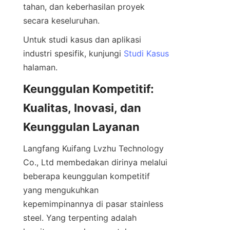
tahan, dan keberhasilan proyek 
Untuk studi kasus dan aplikasi 
industri spesifik, kunjungi 
Studi Kasus
Keunggulan Kompetitif: 
Kualitas, Inovasi, dan 
Langfang Kuifang Lvzhu Technology 
Co., Ltd membedakan dirinya melalui 
beberapa keunggulan kompetitif 
yang mengukuhkan 
kepemimpinannya di pasar stainless 
steel. Yang terpenting adalah 