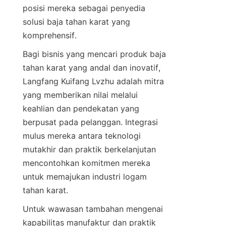
posisi mereka sebagai penyedia 
solusi baja tahan karat yang 
Bagi bisnis yang mencari produk baja 
tahan karat yang andal dan inovatif, 
Langfang Kuifang Lvzhu adalah mitra 
yang memberikan nilai melalui 
keahlian dan pendekatan yang 
berpusat pada pelanggan. Integrasi 
mulus mereka antara teknologi 
mutakhir dan praktik berkelanjutan 
mencontohkan komitmen mereka 
untuk memajukan industri logam 
Untuk wawasan tambahan mengenai 
kapabilitas manufaktur dan praktik 