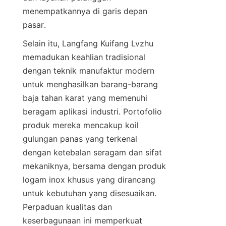
menempatkannya di garis depan 
pasar.
Selain itu, Langfang Kuifang Lvzhu 
memadukan keahlian tradisional 
dengan teknik manufaktur modern 
untuk menghasilkan barang-barang 
baja tahan karat yang memenuhi 
beragam aplikasi industri. Portofolio 
produk mereka mencakup koil 
gulungan panas yang terkenal 
dengan ketebalan seragam dan sifat 
mekaniknya, bersama dengan produk 
logam inox khusus yang dirancang 
untuk kebutuhan yang disesuaikan. 
Perpaduan kualitas dan 
keserbagunaan ini memperkuat 