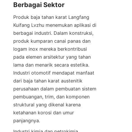
Produk baja tahan karat Langfang 
Kuifang Lvzhu menemukan aplikasi di 
berbagai industri. Dalam konstruksi, 
produk kumparan canai panas dan 
logam inox mereka berkontribusi 
pada elemen arsitektur yang tahan 
lama dan menarik secara estetika. 
Industri otomotif mendapat manfaat 
dari baja tahan karat austenitik 
perusahaan dalam pembuatan sistem 
pembuangan, trim, dan komponen 
struktural yang dikenal karena 
ketahanan korosi dan umur 
Industri kimia dan petrokimia 