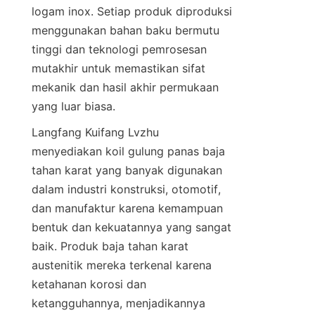
logam inox. Setiap produk diproduksi 
menggunakan bahan baku bermutu 
tinggi dan teknologi pemrosesan 
mutakhir untuk memastikan sifat 
mekanik dan hasil akhir permukaan 
Langfang Kuifang Lvzhu 
menyediakan koil gulung panas baja 
tahan karat yang banyak digunakan 
dalam industri konstruksi, otomotif, 
dan manufaktur karena kemampuan 
bentuk dan kekuatannya yang sangat 
baik. Produk baja tahan karat 
austenitik mereka terkenal karena 
ketahanan korosi dan 
ketangguhannya, menjadikannya 