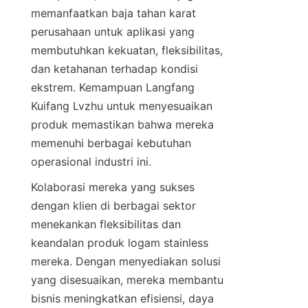
memanfaatkan baja tahan karat 
perusahaan untuk aplikasi yang 
membutuhkan kekuatan, fleksibilitas, 
dan ketahanan terhadap kondisi 
ekstrem. Kemampuan Langfang 
Kuifang Lvzhu untuk menyesuaikan 
produk memastikan bahwa mereka 
memenuhi berbagai kebutuhan 
Kolaborasi mereka yang sukses 
dengan klien di berbagai sektor 
menekankan fleksibilitas dan 
keandalan produk logam stainless 
mereka. Dengan menyediakan solusi 
yang disesuaikan, mereka membantu 
bisnis meningkatkan efisiensi, daya 