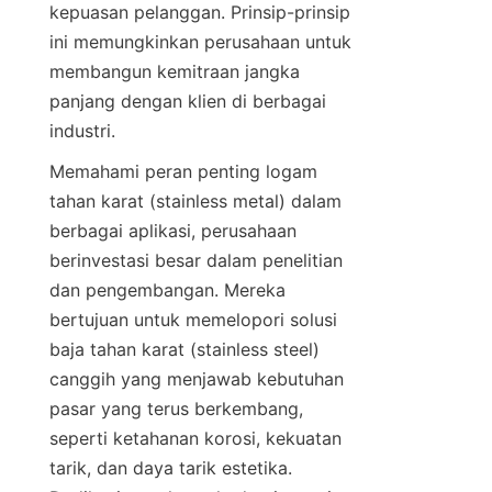
kepuasan pelanggan. Prinsip-prinsip 
ini memungkinkan perusahaan untuk 
membangun kemitraan jangka 
panjang dengan klien di berbagai 
Memahami peran penting logam 
tahan karat (stainless metal) dalam 
berbagai aplikasi, perusahaan 
berinvestasi besar dalam penelitian 
dan pengembangan. Mereka 
bertujuan untuk memelopori solusi 
baja tahan karat (stainless steel) 
canggih yang menjawab kebutuhan 
pasar yang terus berkembang, 
seperti ketahanan korosi, kekuatan 
tarik, dan daya tarik estetika. 