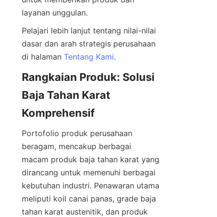
Pelajari lebih lanjut tentang nilai-nilai 
dasar dan arah strategis perusahaan 
di halaman 
Tentang Kami
Rangkaian Produk: Solusi 
Baja Tahan Karat 
Portofolio produk perusahaan 
beragam, mencakup berbagai 
macam produk baja tahan karat yang 
dirancang untuk memenuhi berbagai 
kebutuhan industri. Penawaran utama 
meliputi koil canai panas, grade baja 
tahan karat austenitik, dan produk 