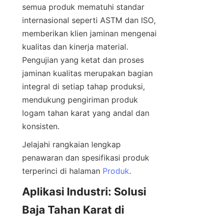
semua produk mematuhi standar 
internasional seperti ASTM dan ISO, 
memberikan klien jaminan mengenai 
kualitas dan kinerja material. 
Pengujian yang ketat dan proses 
jaminan kualitas merupakan bagian 
integral di setiap tahap produksi, 
mendukung pengiriman produk 
logam tahan karat yang andal dan 
Jelajahi rangkaian lengkap 
penawaran dan spesifikasi produk 
terperinci di halaman 
Produk
Aplikasi Industri: Solusi 
Baja Tahan Karat di 