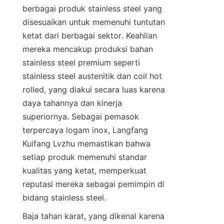
berbagai produk stainless steel yang 
disesuaikan untuk memenuhi tuntutan 
ketat dari berbagai sektor. Keahlian 
mereka mencakup produksi bahan 
stainless steel premium seperti 
stainless steel austenitik dan coil hot 
rolled, yang diakui secara luas karena 
daya tahannya dan kinerja 
superiornya. Sebagai pemasok 
terpercaya logam inox, Langfang 
Kuifang Lvzhu memastikan bahwa 
setiap produk memenuhi standar 
kualitas yang ketat, memperkuat 
reputasi mereka sebagai pemimpin di 
bidang stainless steel.
Baja tahan karat, yang dikenal karena 