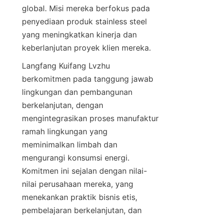
global. Misi mereka berfokus pada 
penyediaan produk stainless steel 
yang meningkatkan kinerja dan 
keberlanjutan proyek klien mereka.
Langfang Kuifang Lvzhu 
berkomitmen pada tanggung jawab 
lingkungan dan pembangunan 
berkelanjutan, dengan 
mengintegrasikan proses manufaktur 
ramah lingkungan yang 
meminimalkan limbah dan 
mengurangi konsumsi energi. 
Komitmen ini sejalan dengan nilai-
nilai perusahaan mereka, yang 
menekankan praktik bisnis etis, 
pembelajaran berkelanjutan, dan 