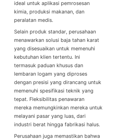
ideal untuk aplikasi pemrosesan 
kimia, produksi makanan, dan 
Selain produk standar, perusahaan 
menawarkan solusi baja tahan karat 
yang disesuaikan untuk memenuhi 
kebutuhan klien tertentu. Ini 
termasuk paduan khusus dan 
lembaran logam yang diproses 
dengan presisi yang dirancang untuk 
memenuhi spesifikasi teknik yang 
tepat. Fleksibilitas penawaran 
mereka memungkinkan mereka untuk 
melayani pasar yang luas, dari 
Perusahaan juga memastikan bahwa 