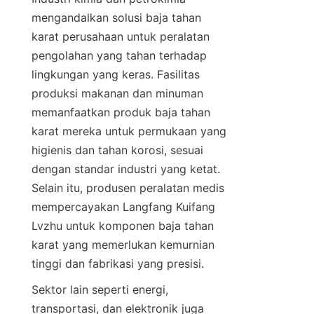
mengandalkan solusi baja tahan 
karat perusahaan untuk peralatan 
pengolahan yang tahan terhadap 
lingkungan yang keras. Fasilitas 
produksi makanan dan minuman 
memanfaatkan produk baja tahan 
karat mereka untuk permukaan yang 
higienis dan tahan korosi, sesuai 
dengan standar industri yang ketat. 
Selain itu, produsen peralatan medis 
mempercayakan Langfang Kuifang 
Lvzhu untuk komponen baja tahan 
karat yang memerlukan kemurnian 
Sektor lain seperti energi, 
transportasi, dan elektronik juga 