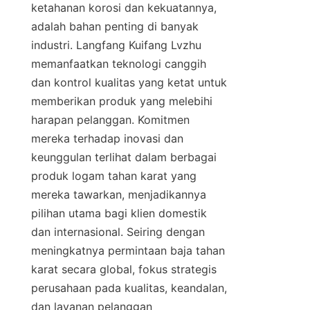
ketahanan korosi dan kekuatannya, 
adalah bahan penting di banyak 
industri. Langfang Kuifang Lvzhu 
memanfaatkan teknologi canggih 
dan kontrol kualitas yang ketat untuk 
memberikan produk yang melebihi 
harapan pelanggan. Komitmen 
mereka terhadap inovasi dan 
keunggulan terlihat dalam berbagai 
produk logam tahan karat yang 
mereka tawarkan, menjadikannya 
pilihan utama bagi klien domestik 
dan internasional. Seiring dengan 
meningkatnya permintaan baja tahan 
karat secara global, fokus strategis 
perusahaan pada kualitas, keandalan, 
dan layanan pelanggan 