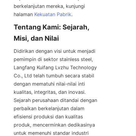
berkelanjutan mereka, kunjungi 
halaman 
Kekuatan Pabrik
Tentang Kami: Sejarah, 
Didirikan dengan visi untuk menjadi 
pemimpin di sektor stainless steel, 
Langfang Kuifang Lvzhu Technology 
Co., Ltd telah tumbuh secara stabil 
dengan mematuhi nilai-nilai inti 
kualitas, integritas, dan inovasi. 
Sejarah perusahaan ditandai dengan 
perbaikan berkelanjutan dalam 
efisiensi produksi dan kualitas 
produk, mencerminkan dedikasinya 
untuk memenuhi standar industri 