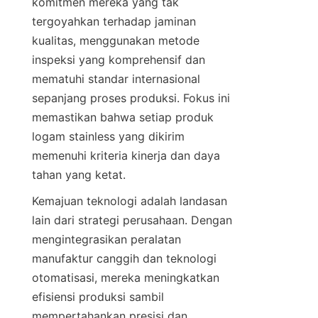
komitmen mereka yang tak 
tergoyahkan terhadap jaminan 
kualitas, menggunakan metode 
inspeksi yang komprehensif dan 
mematuhi standar internasional 
sepanjang proses produksi. Fokus ini 
memastikan bahwa setiap produk 
logam stainless yang dikirim 
memenuhi kriteria kinerja dan daya 
Kemajuan teknologi adalah landasan 
lain dari strategi perusahaan. Dengan 
mengintegrasikan peralatan 
manufaktur canggih dan teknologi 
otomatisasi, mereka meningkatkan 
efisiensi produksi sambil 
mempertahankan presisi dan 