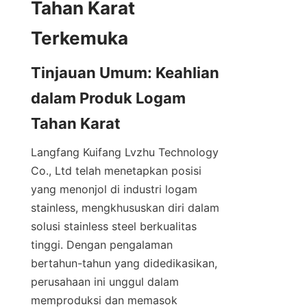
Tahan Karat 
Tinjauan Umum: Keahlian 
dalam Produk Logam 
Langfang Kuifang Lvzhu Technology 
Co., Ltd telah menetapkan posisi 
yang menonjol di industri logam 
stainless, mengkhususkan diri dalam 
solusi stainless steel berkualitas 
tinggi. Dengan pengalaman 
bertahun-tahun yang didedikasikan, 
perusahaan ini unggul dalam 
memproduksi dan memasok 