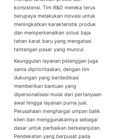
konsistensi. Tim R&D mereka terus 
berupaya melakukan inovasi untuk 
meningkatkan karakteristik produk 
dan memperkenalkan solusi baja 
tahan karat baru yang mengatasi 
Keunggulan layanan pelanggan juga 
sama diprioritaskan, dengan tim 
dukungan yang berdedikasi 
memberikan bantuan yang 
dipersonalisasi mulai dari pertanyaan 
awal hingga layanan purna jual. 
Perusahaan menghargai umpan balik 
klien dan menggunakannya sebagai 
dasar untuk perbaikan berkelanjutan. 
Pendekatan yang berpusat pada 