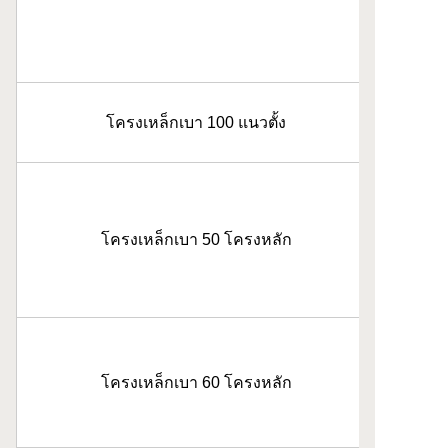
โครงเหล็กเบา 100 แนวตั้ง
โครงเหล็กเบา 50 โครงหลัก
โครงเหล็กเบา 60 โครงหลัก