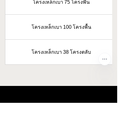
โครงเหล็กเบา 75 โครงพื้น
โครงเหล็กเบา 100 โครงพื้น
โครงเหล็กเบา 38 โครงตลับ
TH
เกี่ยวกับเรา
เกี่ยวกับ waimao.163.com
เกี่ยวกับ 163.com