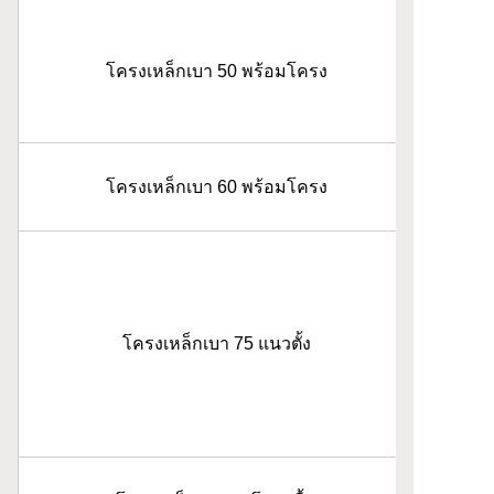
โครงเหล็กเบา 50 พร้อมโครง
โครงเหล็กเบา 60 พร้อมโครง
โครงเหล็กเบา 75 แนวตั้ง