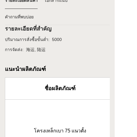
รายละเอียดสินค้า
เอกสารแนบ
คำถามที่พบบ่อย
รายละเอียดที่สำคัญ
ปริมาณการสั่งซื้อขั้นต่ำ
:
5000
การจัดส่ง
:
海运, 陆运
แนะนำผลิตภัณฑ์
ชื่อผลิตภัณฑ์
โครงเหล็กเบา 75 แนวตั้ง