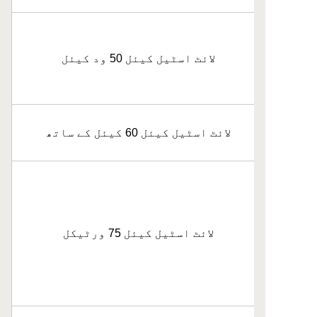
لائٹ اسٹیل کیئل 50 ود کیئل
لائٹ اسٹیل کیئل 60 کیئل کے ساتھ
لائٹ اسٹیل کیئل 75 ورٹیکل