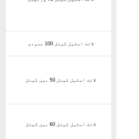
لائٹ اسٹیل کیئل 100 عمودی
لائٹ اسٹیل کیئل 50 مین کیئل
لائٹ اسٹیل کیئل 60 مین کیئل