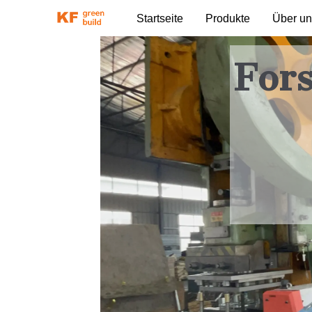
Startseite
Produkte
Über u
For