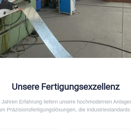
Unsere Fertigungsexzellenz
0 Jahren Erfahrung liefern unsere hochmodernen Anlage
m Präzisionsfertigungslösungen, die Industriestandards 