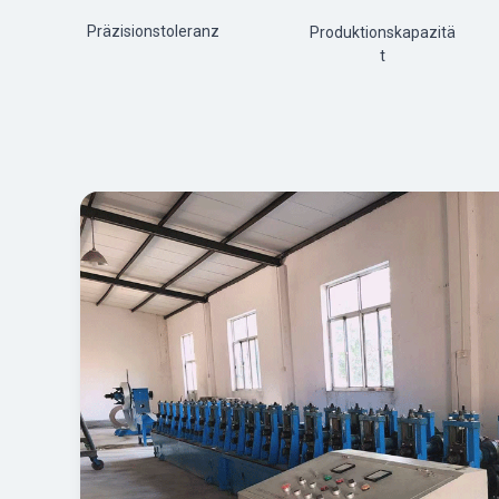
Präzisionstoleranz
Produktionskapazitä
t