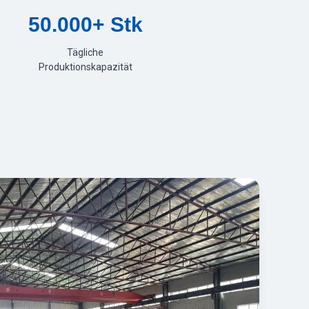
50.000+ Stk
Tägliche
Produktionskapazität