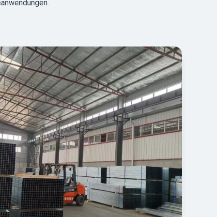
ieanwendungen.