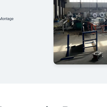
 Montage