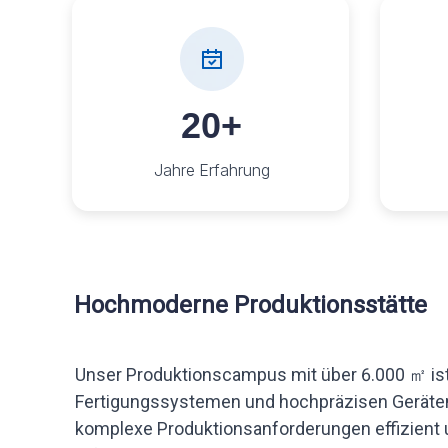
20+
Jahre Erfahrung
Hochmoderne Produktionsstätte
Unser Produktionscampus mit über 6.000 ㎡ ist 
Fertigungssystemen und hochpräzisen Geräten
komplexe Produktionsanforderungen effizient 