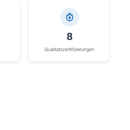
8
Qualitätszertifizierungen