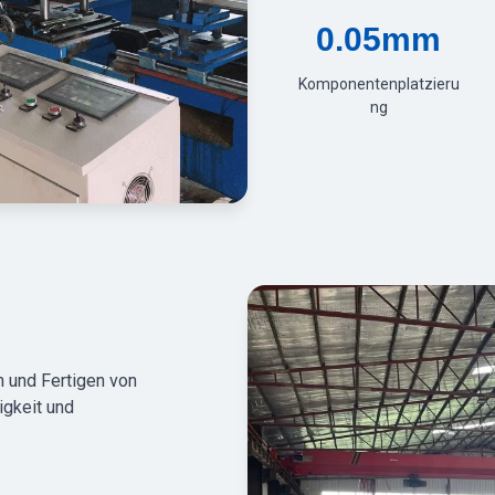
0.05mm
Komponentenplatzieru
ng
 und Fertigen von
igkeit und