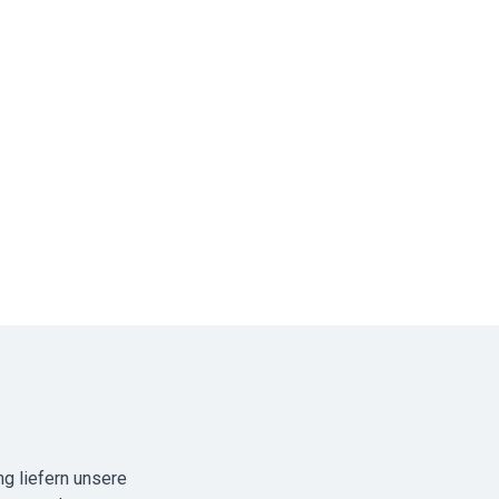
g liefern unsere