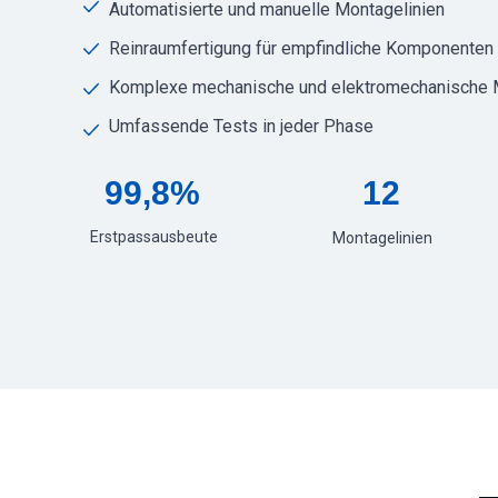
Automatisierte und manuelle Montagelinien
Reinraumfertigung für empfindliche Komponenten
Komplexe mechanische und elektromechanische
Umfassende Tests in jeder Phase
99,8%
12
Erstpassausbeute
Montagelinien