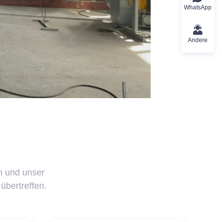
WhatsApp
Andere
n und unser
übertreffen.