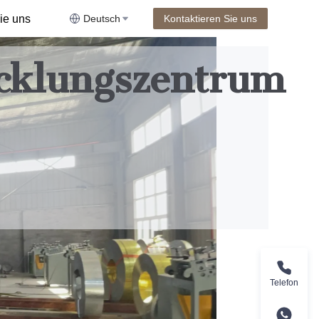
ie uns
Deutsch
Kontaktieren Sie uns
cklungszentrum
Telefon