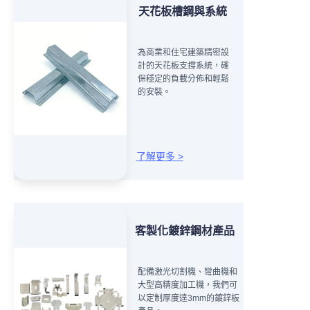
天花板槽鋼與系統
為商業和住宅建築精密設
計的天花板支撐系統，確
保穩定的負載分佈和輕鬆
的安裝。
了解更多 >
客製化鍍鋅鋼材產品
配備激光切割機、彎曲機和
大型高精度加工機，我們可
以定制厚度達3mm的鍍鋅板