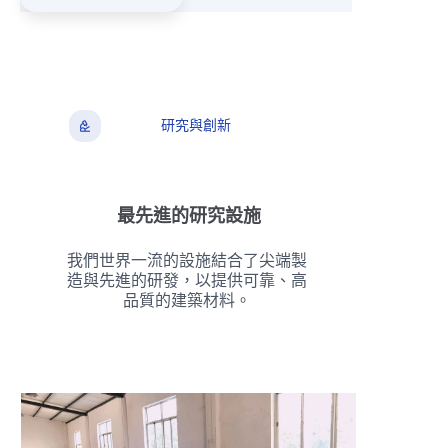
研究與創新
最先進的研究設施
我們世界一流的設施結合了尖端製
造與先進的研發，以提供可靠、高
品質的建築材料。