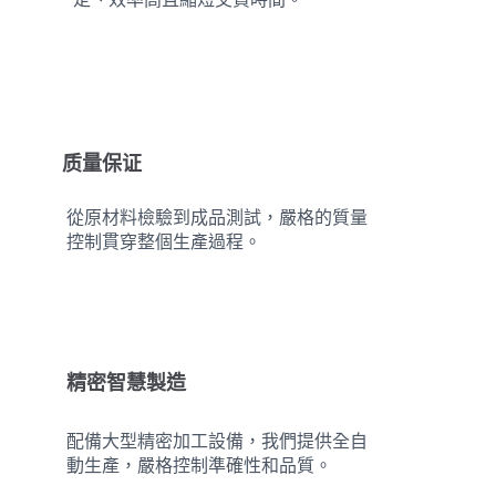
质量保证
從原材料檢驗到成品測試，嚴格的質量
控制貫穿整個生產過程。
精密智慧製造
配備大型精密加工設備，我們提供全自
動生產，嚴格控制準確性和品質。