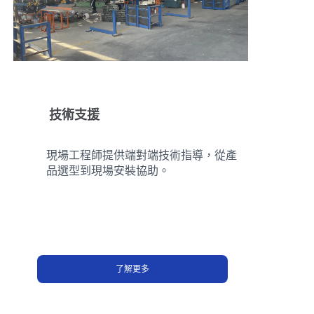
技術支援
現場工程師提供端對端技術指導，從產
品選型到現場安裝協助。
了解更多