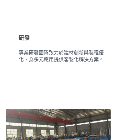
研發
專業研發團隊致力於建材創新與製程優
化，為多元應用提供客製化解決方案。