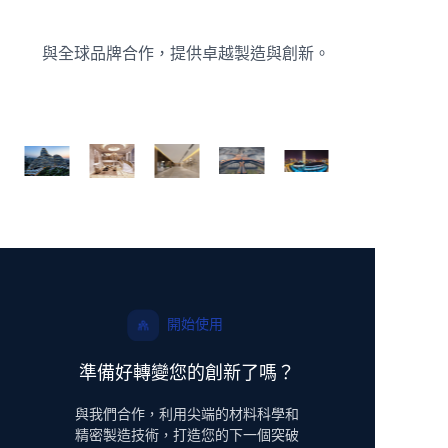
與全球品牌合作，提供卓越製造與創新。 ​
開始使用
準備好轉變您的創新了嗎？
與我們合作，利用尖端的材料科學和
精密製造技術，打造您的下一個突破