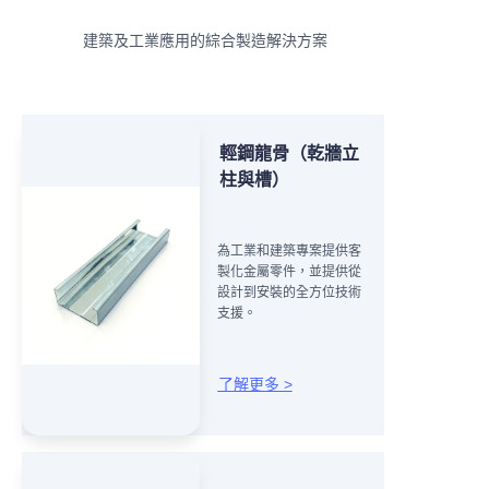
建築及工業應用的綜合製造解決方案
輕鋼龍骨（乾牆立
柱與槽）
為工業和建築專案提供客
製化金屬零件，並提供從
設計到安裝的全方位技術
支援。
了解更多 >