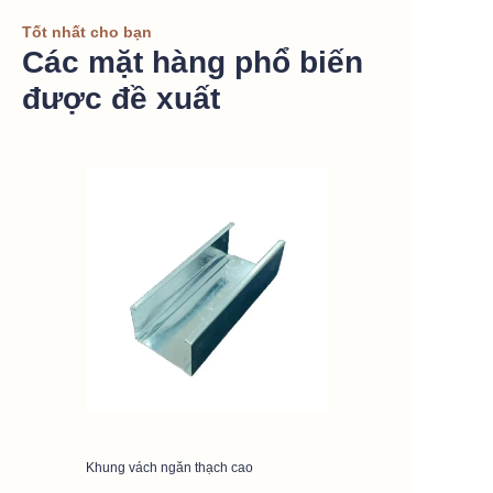
Tốt nhất cho bạn
Các mặt hàng phổ biến
được đề xuất
Khung vách ngăn thạch cao