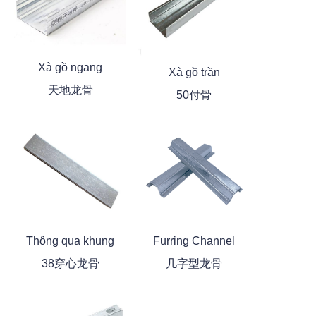
Xà gồ ngang
Xà gồ trần
天地龙骨
50付骨
Thông qua khung
Furring Channel
38穿心龙骨
几字型龙骨