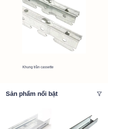
Khung trần cassette
Sản phẩm nổi bật